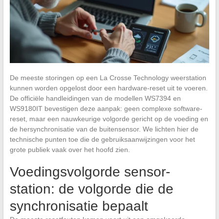
De meeste storingen op een La Crosse Technology weerstation
kunnen worden opgelost door een hardware-reset uit te voeren.
De officiële handleidingen van de modellen WS7394 en
WS9180IT bevestigen deze aanpak: geen complexe software-
reset, maar een nauwkeurige volgorde gericht op de voeding en
de hersynchronisatie van de buitensensor. We lichten hier de
technische punten toe die de gebruiksaanwijzingen voor het
grote publiek vaak over het hoofd zien.
Voedingsvolgorde sensor-
station: de volgorde die de
synchronisatie bepaalt