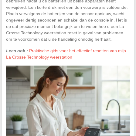
gebruiken nadat u de batterijen uit beide apparaten heeft
verwijderd. Een korte druk met een dun voorwerp is voldoende.
Plaats vervolgens de batterijen van de sensor opnieuw, wacht
ongeveer dertig seconden en schakel dan de console in. Het is
op dat precieze moment belangrijk om te weten hoe u een La
Crosse Technology weerstation reset in geval van problemen
om te voorkomen dat u de handeling onnodig herhaalt.
Lees ook :
Praktische gids voor het effectief resetten van mijn
La Crosse Technology weerstation