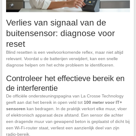
Verlies van signaal van de
buitensensor: diagnose voor
reset
Blind resetten is een veelvoorkomende reflex, maar niet altijd
relevant. Voordat u de batterijen verwijdert, kan een snelle
diagnose helpen om het echte probleem te identificeren.
Controleer het effectieve bereik en
de interferentie
De officiële ondersteuningspagina van La Crosse Technology
geeft aan dat het bereik in open veld tot
100 meter voor IT+
sensoren
kan bedragen. In de praktijk verkort elke muur, vloer
of elektronisch apparaat deze afstand. Een sensor die achter
een dragende muur van gewapend beton is geplaatst of dicht bij
een Wi-Fi-router staat, verliest een aanzienlijk deel van zijn
radio-bereik.