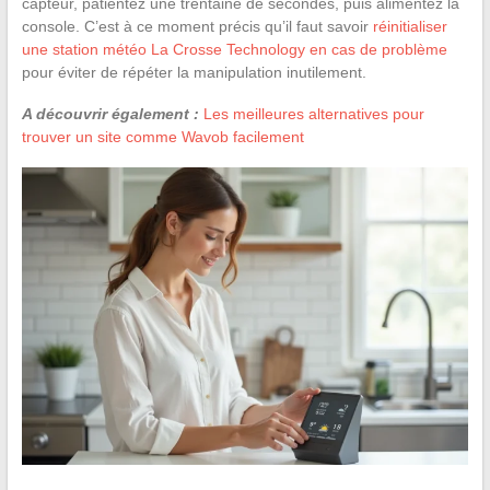
capteur, patientez une trentaine de secondes, puis alimentez la
console. C’est à ce moment précis qu’il faut savoir
réinitialiser
une station météo La Crosse Technology en cas de problème
pour éviter de répéter la manipulation inutilement.
A découvrir également :
Les meilleures alternatives pour
trouver un site comme Wavob facilement