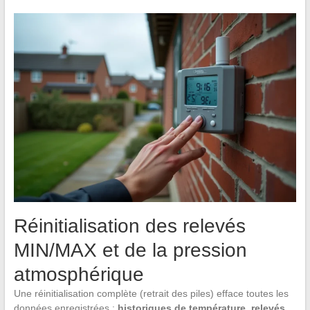
Réinitialisation des relevés
MIN/MAX et de la pression
atmosphérique
Une réinitialisation complète (retrait des piles) efface toutes les
données enregistrées :
historiques de température, relevés