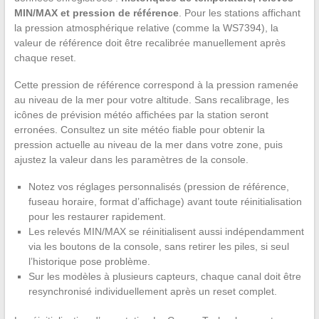
MIN/MAX et pression de référence
. Pour les stations affichant
la pression atmosphérique relative (comme la WS7394), la
valeur de référence doit être recalibrée manuellement après
chaque reset.
Cette pression de référence correspond à la pression ramenée
au niveau de la mer pour votre altitude. Sans recalibrage, les
icônes de prévision météo affichées par la station seront
erronées. Consultez un site météo fiable pour obtenir la
pression actuelle au niveau de la mer dans votre zone, puis
ajustez la valeur dans les paramètres de la console.
Notez vos réglages personnalisés (pression de référence,
fuseau horaire, format d’affichage) avant toute réinitialisation
pour les restaurer rapidement.
Les relevés MIN/MAX se réinitialisent aussi indépendamment
via les boutons de la console, sans retirer les piles, si seul
l’historique pose problème.
Sur les modèles à plusieurs capteurs, chaque canal doit être
resynchronisé individuellement après un reset complet.