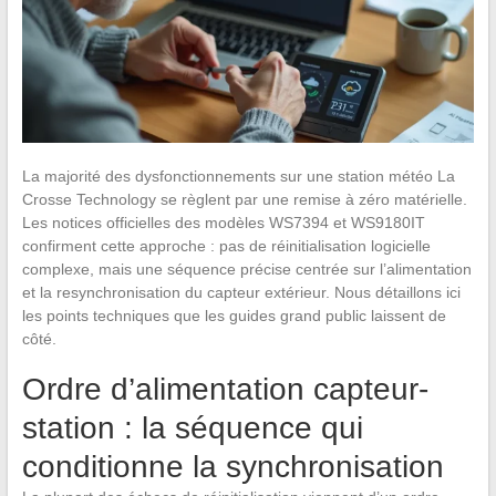
La majorité des dysfonctionnements sur une station météo La
Crosse Technology se règlent par une remise à zéro matérielle.
Les notices officielles des modèles WS7394 et WS9180IT
confirment cette approche : pas de réinitialisation logicielle
complexe, mais une séquence précise centrée sur l’alimentation
et la resynchronisation du capteur extérieur. Nous détaillons ici
les points techniques que les guides grand public laissent de
côté.
Ordre d’alimentation capteur-
station : la séquence qui
conditionne la synchronisation