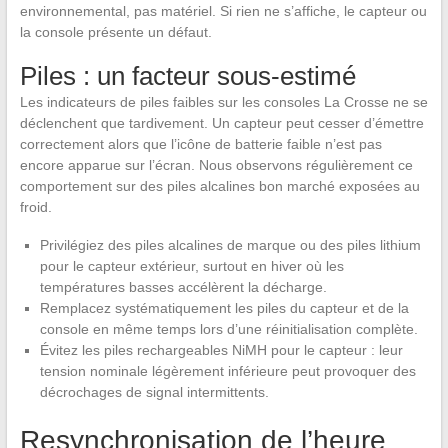
environnemental, pas matériel. Si rien ne s’affiche, le capteur ou
la console présente un défaut.
Piles : un facteur sous-estimé
Les indicateurs de piles faibles sur les consoles La Crosse ne se
déclenchent que tardivement. Un capteur peut cesser d’émettre
correctement alors que l’icône de batterie faible n’est pas
encore apparue sur l’écran. Nous observons régulièrement ce
comportement sur des piles alcalines bon marché exposées au
froid.
Privilégiez des piles alcalines de marque ou des piles lithium
pour le capteur extérieur, surtout en hiver où les
températures basses accélèrent la décharge.
Remplacez systématiquement les piles du capteur et de la
console en même temps lors d’une réinitialisation complète.
Évitez les piles rechargeables NiMH pour le capteur : leur
tension nominale légèrement inférieure peut provoquer des
décrochages de signal intermittents.
Resynchronisation de l’heure