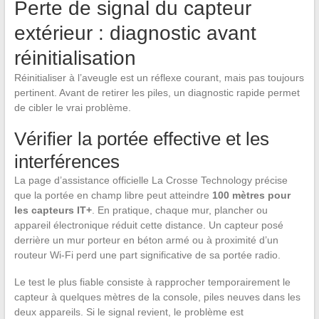
Perte de signal du capteur
extérieur : diagnostic avant
réinitialisation
Réinitialiser à l’aveugle est un réflexe courant, mais pas toujours
pertinent. Avant de retirer les piles, un diagnostic rapide permet
de cibler le vrai problème.
Vérifier la portée effective et les
interférences
La page d’assistance officielle La Crosse Technology précise
que la portée en champ libre peut atteindre
100 mètres pour
les capteurs IT+
. En pratique, chaque mur, plancher ou
appareil électronique réduit cette distance. Un capteur posé
derrière un mur porteur en béton armé ou à proximité d’un
routeur Wi-Fi perd une part significative de sa portée radio.
Le test le plus fiable consiste à rapprocher temporairement le
capteur à quelques mètres de la console, piles neuves dans les
deux appareils. Si le signal revient, le problème est