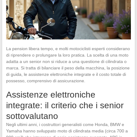
La pension libera tempo, e molti motociclisti esperti considerano
di riprendere o prolungare la loro pratica. La scelta di una moto
adatta a un senior non si riduce a una questione di cilindrata o
marca. Si tratta di bilanciare il peso della macchina, la posizione
di guida, le assistenze elettroniche integrate e il costo totale di
possesso, comprensivo di assicurazione.
Assistenze elettroniche
integrate: il criterio che i senior
sottovalutano
Negli ultimi anni, i costruttori generalisti come Honda, BMW e
Yamaha hanno sviluppato moto di cilindrata media (circa 700 a