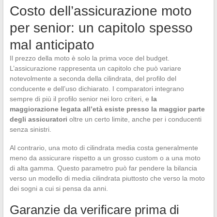
Costo dell’assicurazione moto
per senior: un capitolo spesso
mal anticipato
Il prezzo della moto è solo la prima voce del budget.
L’assicurazione rappresenta un capitolo che può variare
notevolmente a seconda della cilindrata, del profilo del
conducente e dell’uso dichiarato. I comparatori integrano
sempre di più il profilo senior nei loro criteri, e
la
maggiorazione legata all’età esiste presso la maggior parte
degli assicuratori
oltre un certo limite, anche per i conducenti
senza sinistri.
Al contrario, una moto di cilindrata media costa generalmente
meno da assicurare rispetto a un grosso custom o a una moto
di alta gamma. Questo parametro può far pendere la bilancia
verso un modello di media cilindrata piuttosto che verso la moto
dei sogni a cui si pensa da anni.
Garanzie da verificare prima di