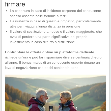
firmare
La copertura in caso di incidente corporeo del conducente,
spesso assente nelle formule a terzi
L’assistenza in caso di guasto e rimpatrio, particolarmente
utile per i viaggi a lunga distanza in pensione
Il valore di sostituzione a nuovo o il valore maggiorato, che
evita di perdere una parte significativa del proprio
investimento in caso di furto o distruzione
Confrontare le offerte online su piattaforme dedicate
richiede un’ora e può far risparmiare diverse centinaia di euro
all’anno. Il bonus-malus di un conducente esperto rimane un
leva di negoziazione che pochi senior sfruttano.