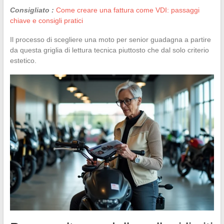
Consigliato :
Come creare una fattura come VDI: passaggi
chiave e consigli pratici
Il processo di scegliere una moto per senior guadagna a partire
da questa griglia di lettura tecnica piuttosto che dal solo criterio
estetico.