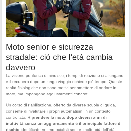
Moto senior e sicurezza
stradale: ciò che l’età cambia
davvero
La visione periferica diminuisce, i tempi di reazione si allungano
e il recupero dopo un lungo viaggio richiede più tempo. Queste
realtà fisiologiche non sono motivi per smettere di andare in
moto, ma impongono aggiustamenti concreti.
Un corso di riabilitazione, offerto da diverse scuole di guida,
consente di rivalutare i propri automatismi in un contesto
controllato.
Riprendere la moto dopo diversi anni di
inattività senza un aggiornamento è il principale fattore di
rischio
identificato nei motociclisti senior, molto più dell’età