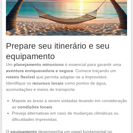
Prepare seu itinerário e seu
equipamento
Um
planejamento minucioso
é essencial para garantir uma
aventura enriquecedora e segura
. Comece traçando um
roteiro flexível
que permita adaptar-se a imprevistos.
Identifique os
recursos locais
como pontos de água,
acomodações e meios de transporte.
Mapeie as áreas a serem visitadas levando em consideração
as
condições locais
.
Preveja alternativas em caso de mudanças climáticas ou
dificuldades imprevistas.
O
equipamento
desempenha um papel fundamental no