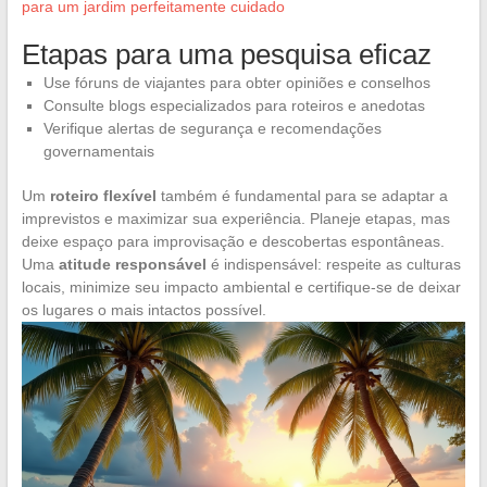
para um jardim perfeitamente cuidado
Etapas para uma pesquisa eficaz
Use fóruns de viajantes para obter opiniões e conselhos
Consulte blogs especializados para roteiros e anedotas
Verifique alertas de segurança e recomendações
governamentais
Um
roteiro flexível
também é fundamental para se adaptar a
imprevistos e maximizar sua experiência. Planeje etapas, mas
deixe espaço para improvisação e descobertas espontâneas.
Uma
atitude responsável
é indispensável: respeite as culturas
locais, minimize seu impacto ambiental e certifique-se de deixar
os lugares o mais intactos possível.