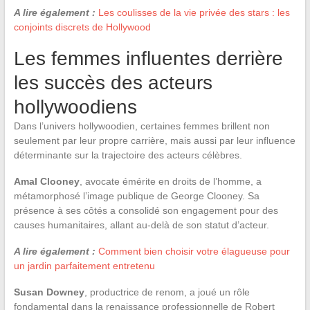
A lire également :
Les coulisses de la vie privée des stars : les
conjoints discrets de Hollywood
Les femmes influentes derrière
les succès des acteurs
hollywoodiens
Dans l’univers hollywoodien, certaines femmes brillent non
seulement par leur propre carrière, mais aussi par leur influence
déterminante sur la trajectoire des acteurs célèbres.
Amal Clooney
, avocate émérite en droits de l’homme, a
métamorphosé l’image publique de George Clooney. Sa
présence à ses côtés a consolidé son engagement pour des
causes humanitaires, allant au-delà de son statut d’acteur.
A lire également :
Comment bien choisir votre élagueuse pour
un jardin parfaitement entretenu
Susan Downey
, productrice de renom, a joué un rôle
fondamental dans la renaissance professionnelle de Robert