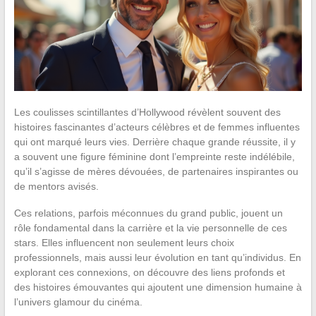
Les coulisses scintillantes d’Hollywood révèlent souvent des
histoires fascinantes d’acteurs célèbres et de femmes influentes
qui ont marqué leurs vies. Derrière chaque grande réussite, il y
a souvent une figure féminine dont l’empreinte reste indélébile,
qu’il s’agisse de mères dévouées, de partenaires inspirantes ou
de mentors avisés.
Ces relations, parfois méconnues du grand public, jouent un
rôle fondamental dans la carrière et la vie personnelle de ces
stars. Elles influencent non seulement leurs choix
professionnels, mais aussi leur évolution en tant qu’individus. En
explorant ces connexions, on découvre des liens profonds et
des histoires émouvantes qui ajoutent une dimension humaine à
l’univers glamour du cinéma.