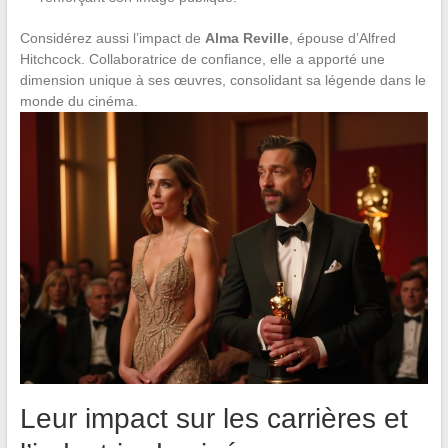
Considérez aussi l’impact de
Alma Reville
, épouse d’Alfred
Hitchcock. Collaboratrice de confiance, elle a apporté une
dimension unique à ses œuvres, consolidant sa légende dans le
monde du cinéma.
Leur impact sur les carrières et