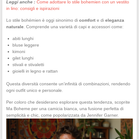
Leggi anche :
Come adottare lo stile bohemien con un vestito
in lino: consigli e ispirazioni
Lo stile bohémien è oggi sinonimo di
comfort
e di
eleganza
naturale
. Comprende una varietà di capi e accessori come:
abiti lunghi
bluse leggere
kimoni
gilet lunghi
stivali e stivaletti
gioielli in legno e rattan
Questa diversità consente un’infinità di combinazioni, rendendo
ogni outfit unico e personale.
Per coloro che desiderano esplorare questa tendenza, scoprite
Ma Boheme per una camicia bianca, una fusione perfetta di
semplicità e chic, come popolarizzata da Jennifer Garner.