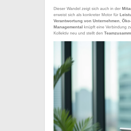
Dieser Wandel zeigt sich auch in der
Mita
erweist sich als konkreter Motor für
Leist
Verantwortung von Unternehmen
,
Öko
Managemental
knüpft eine Verbindung zw
Kollektiv neu und stellt den
Teamzusamm