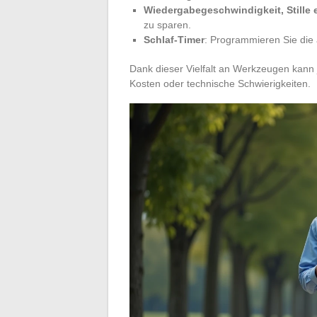
Wiedergabegeschwindigkeit, Stille 
zu sparen.
Schlaf-Timer
: Programmieren Sie die 
Dank dieser Vielfalt an Werkzeugen kann
Kosten oder technische Schwierigkeiten.