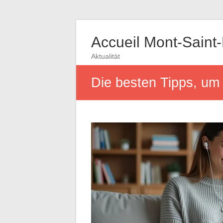
Accueil Mont-Saint
Aktualität
Die besten Tipps, um