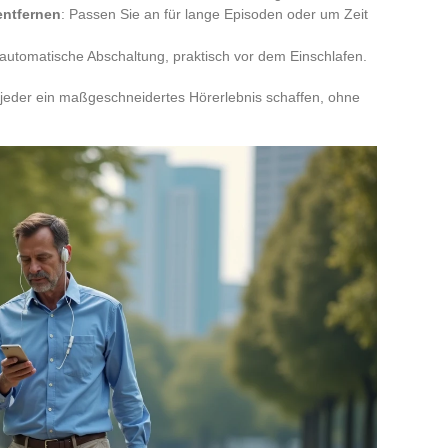
entfernen
: Passen Sie an für lange Episoden oder um Zeit
automatische Abschaltung, praktisch vor dem Einschlafen.
 jeder ein maßgeschneidertes Hörerlebnis schaffen, ohne