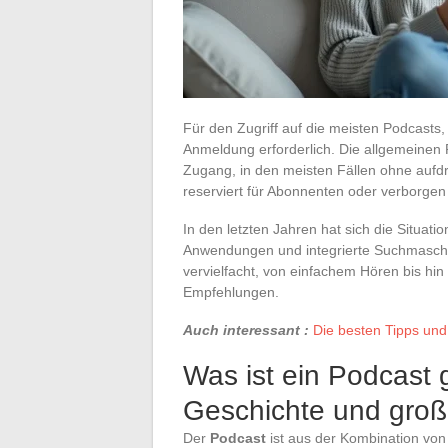
Für den Zugriff auf die meisten Podcasts, d
Anmeldung erforderlich. Die allgemeinen 
Zugang, in den meisten Fällen ohne aufdr
reserviert für Abonnenten oder verborgen 
In den letzten Jahren hat sich die Situat
Anwendungen und integrierte Suchmaschin
vervielfacht, von einfachem Hören bis hi
Empfehlungen.
Auch interessant :
Die besten Tipps und
Was ist ein Podcast 
Geschichte und groß
Der
Podcast
ist aus der Kombination von 