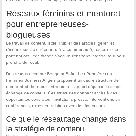
Réseaux féminins et mentorat
pour entrepreneuses-
blogueuses
Le travail de contenu isole. Publier des articles, gérer les
réseaux sociaux, répondre à la communauté, négocier des
partenariats : ces tâches s’accumulent sans interlocuteur pour
prendre du recul.
Des réseaux comme Bouge ta Boîte, Les Premières ou
Femmes Business Angels proposent un cadre structuré de
mentorat et de retour entre pairs. L’apport dépasse le simple
échange de conseils. Ces structures donnent accès à des
opportunités concrètes : invitations presse, interventions en
conférences, mises en relation avec des financeurs.
Ce que le réseautage change dans
la stratégie de contenu