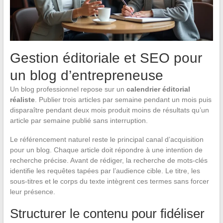
Gestion éditoriale et SEO pour
un blog d’entrepreneuse
Un blog professionnel repose sur un
calendrier éditorial
réaliste
. Publier trois articles par semaine pendant un mois puis
disparaître pendant deux mois produit moins de résultats qu’un
article par semaine publié sans interruption.
Le référencement naturel reste le principal canal d’acquisition
pour un blog. Chaque article doit répondre à une intention de
recherche précise. Avant de rédiger, la recherche de mots-clés
identifie les requêtes tapées par l’audience cible. Le titre, les
sous-titres et le corps du texte intègrent ces termes sans forcer
leur présence.
Structurer le contenu pour fidéliser