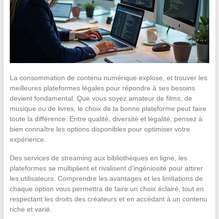
La consommation de contenu numérique explose, et trouver les
meilleures plateformes légales pour répondre à ses besoins
devient fondamental. Que vous soyez amateur de films, de
musique ou de livres, le choix de la bonne plateforme peut faire
toute la différence. Entre qualité, diversité et légalité, pensez à
bien connaître les options disponibles pour optimiser votre
expérience.
Des services de streaming aux bibliothèques en ligne, les
plateformes se multiplient et rivalisent d’ingéniosité pour attirer
les utilisateurs. Comprendre les avantages et les limitations de
chaque option vous permettra de faire un choix éclairé, tout en
respectant les droits des créateurs et en accédant à un contenu
riche et varié.