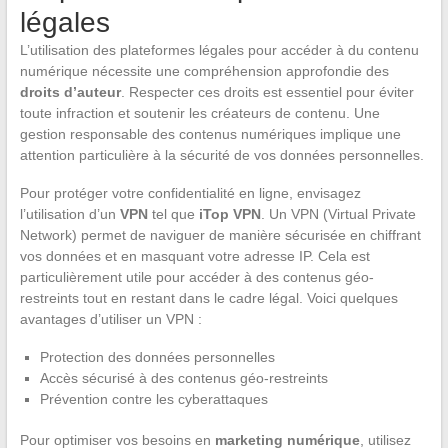
légales
L’utilisation des plateformes légales pour accéder à du contenu
numérique nécessite une compréhension approfondie des
droits d’auteur
. Respecter ces droits est essentiel pour éviter
toute infraction et soutenir les créateurs de contenu. Une
gestion responsable des contenus numériques implique une
attention particulière à la sécurité de vos données personnelles.
Pour protéger votre confidentialité en ligne, envisagez
l’utilisation d’un
VPN
tel que
iTop VPN
. Un VPN (Virtual Private
Network) permet de naviguer de manière sécurisée en chiffrant
vos données et en masquant votre adresse IP. Cela est
particulièrement utile pour accéder à des contenus géo-
restreints tout en restant dans le cadre légal. Voici quelques
avantages d’utiliser un VPN :
Protection des données personnelles
Accès sécurisé à des contenus géo-restreints
Prévention contre les cyberattaques
Pour optimiser vos besoins en
marketing numérique
, utilisez