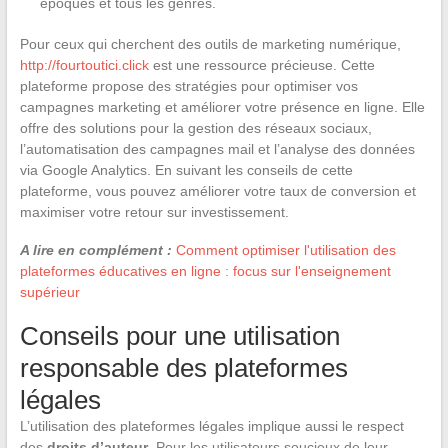
époques et tous les genres.
Pour ceux qui cherchent des outils de marketing numérique,
http://fourtoutici.click
est une ressource précieuse. Cette
plateforme propose des stratégies pour optimiser vos
campagnes marketing et améliorer votre présence en ligne. Elle
offre des solutions pour la gestion des réseaux sociaux,
l’automatisation des campagnes mail et l’analyse des données
via Google Analytics. En suivant les conseils de cette
plateforme, vous pouvez améliorer votre taux de conversion et
maximiser votre retour sur investissement.
A lire en complément :
Comment optimiser l'utilisation des
plateformes éducatives en ligne : focus sur l'enseignement
supérieur
Conseils pour une utilisation
responsable des plateformes
légales
L’utilisation des plateformes légales implique aussi le respect
des
droits d’auteur
. Pour les utilisateurs soucieux de leur