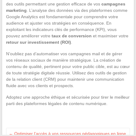
des outils permettant une gestion efficace de vos
campagnes
marketing
. L’analyse des données via des plateformes comme
Google Analytics est fondamentale pour comprendre votre
audience et ajuster vos stratégies en conséquence. En
exploitant les indicateurs clés de performance (KPI), vous
pouvez améliorer votre
taux de conversion
et maximiser votre
retour sur investissement (ROI)
.
N’oubliez pas d’automatiser vos campagnes mail et de gérer
vos réseaux sociaux de manière stratégique. La création de
contenu de qualité, pertinent pour votre public cible, est au cœur
de toute stratégie digitale réussie. Utilisez des outils de gestion
de la relation client (CRM) pour maintenir une communication
fluide avec vos clients et prospects.
Adoptez une approche éthique et sécurisée pour tirer le meilleur
parti des plateformes légales de contenu numérique.
←
Optimiser l’accès à vos ressources pédagogiques en ligne