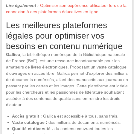
Lire également :
Optimiser son expérience utilisateur lors de la
connexion à des plateformes éducatives en ligne
Les meilleures plateformes
légales pour optimiser vos
besoins en contenu numérique
Gallica
, la bibliothèque numérique de la Bibliothèque nationale
de France (BnF), est une ressource incontournable pour les
amateurs de livres électroniques. Proposant un vaste catalogue
d’ouvrages en accès libre, Gallica permet d’explorer des millions
de documents numérisés, allant des manuscrits aux journaux en
passant par les cartes et les images. Cette plateforme est idéale
pour les chercheurs et les passionnés de littérature souhaitant
accéder à des contenus de qualité sans enfreindre les droits
d’auteur.
Accès gratuit :
Gallica est accessible à tous, sans frais.
Vaste catalogue :
des millions de documents numérisés.
Qualité et diversité :
du contenu couvrant toutes les