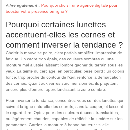
A lire également :
Pourquoi choisir une agence digitale pour
booster votre présence en ligne ?
Pourquoi certaines lunettes
accentuent-elles les cernes et
comment inverser la tendance ?
Choisir la mauvaise paire, c’est parfois amplifier l’impression de
fatigue. Un cadre trop épais, des couleurs sombres ou une
monture mal ajustée laissent l’ombre gagner du terrain sous les
yeux. La teinte du cerclage, en particulier, pèse lourd : un coloris
foncé, trop proche du contour de l’œil, renforce la démarcation
des cernes. Quant aux verres surdimensionnés, ils projettent
encore plus d’ombre, approfondissant la zone sombre.
Pour inverser la tendance, concentrez-vous sur des lunettes qui
suivent la ligne naturelle des sourcils, sans la couper, et laissent
le regard libre. Optez pour des couleurs douces, translucides,
ou légèrement chaudes, capables de réfléchir la lumière sur les
pommettes. Gardez la monture à bonne hauteur : si elle