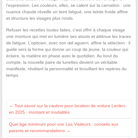
l’expression. Les couleurs, elles, se calent sur la carnation : une
nuance chaude réveille un teint fatigué, une teinte froide affine
et structure les visages plus ronds.
Refuser les recettes toutes faites, c’est offrir à chaque visage
une monture qui met en lumière ses atouts et atténue les traces
de fatigue. L’opticien, avec son œil aguerri, affine la sélection : il
guide vers la forme qui donne un coup de jeune, la couleur qui
éclaire, la matière en phase avec le quotidien. Au bout du
compte, la nouvelle paire de lunettes devient un véritable
manifeste, révélant la personnalité et brouillant les repères du
temps.
←
Tout savoir sur la caution pour location de voiture Leclerc
en 2025 : montant et modalités
Quel âge minimum pour voir Les Visiteurs : conseils aux
parents et recommandations
→