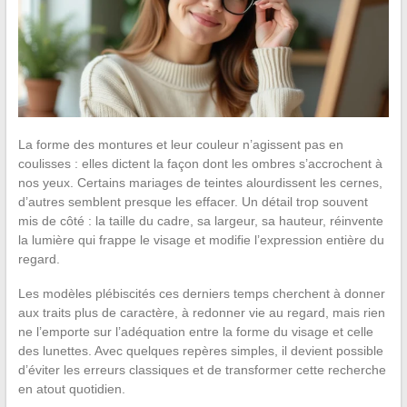
La forme des montures et leur couleur n’agissent pas en
coulisses : elles dictent la façon dont les ombres s’accrochent à
nos yeux. Certains mariages de teintes alourdissent les cernes,
d’autres semblent presque les effacer. Un détail trop souvent
mis de côté : la taille du cadre, sa largeur, sa hauteur, réinvente
la lumière qui frappe le visage et modifie l’expression entière du
regard.
Les modèles plébiscités ces derniers temps cherchent à donner
aux traits plus de caractère, à redonner vie au regard, mais rien
ne l’emporte sur l’adéquation entre la forme du visage et celle
des lunettes. Avec quelques repères simples, il devient possible
d’éviter les erreurs classiques et de transformer cette recherche
en atout quotidien.