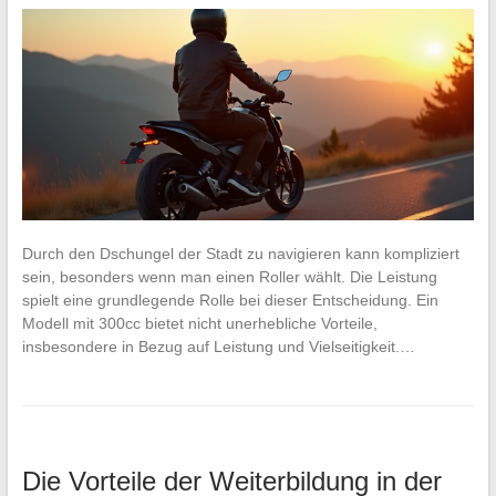
Durch den Dschungel der Stadt zu navigieren kann kompliziert
sein, besonders wenn man einen Roller wählt. Die Leistung
spielt eine grundlegende Rolle bei dieser Entscheidung. Ein
Modell mit 300cc bietet nicht unerhebliche Vorteile,
insbesondere in Bezug auf Leistung und Vielseitigkeit.…
Die Vorteile der Weiterbildung in der