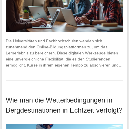
Die Universitäten und Fachhochschulen wenden sich
zunehmend den Online-Bildungsplattformen zu, um das
Lernerlebnis zu bereichern. Diese digitalen Werkzeuge bieten
eine unvergleichliche Flexibilität, die es den Studierenden
ermöglicht, Kurse in ihrem eigenen Tempo zu absolvieren und…
Wie man die Wetterbedingungen in
Bergdestinationen in Echtzeit verfolgt?