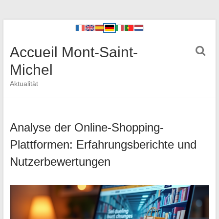
Accueil Mont-Saint-
Michel
Aktualität
Analyse der Online-Shopping-
Plattformen: Erfahrungsberichte und
Nutzerbewertungen