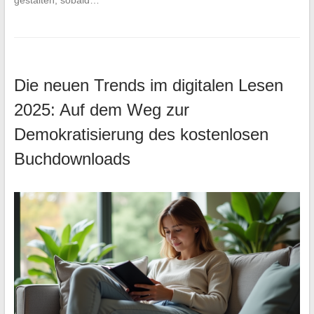
Die neuen Trends im digitalen Lesen
2025: Auf dem Weg zur
Demokratisierung des kostenlosen
Buchdownloads