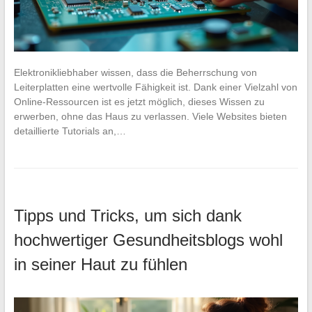
Elektronikliebhaber wissen, dass die Beherrschung von
Leiterplatten eine wertvolle Fähigkeit ist. Dank einer Vielzahl von
Online-Ressourcen ist es jetzt möglich, dieses Wissen zu
erwerben, ohne das Haus zu verlassen. Viele Websites bieten
detaillierte Tutorials an,…
Tipps und Tricks, um sich dank
hochwertiger Gesundheitsblogs wohl
in seiner Haut zu fühlen