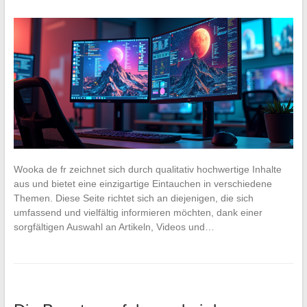
Wooka de fr zeichnet sich durch qualitativ hochwertige Inhalte
aus und bietet eine einzigartige Eintauchen in verschiedene
Themen. Diese Seite richtet sich an diejenigen, die sich
umfassend und vielfältig informieren möchten, dank einer
sorgfältigen Auswahl an Artikeln, Videos und…