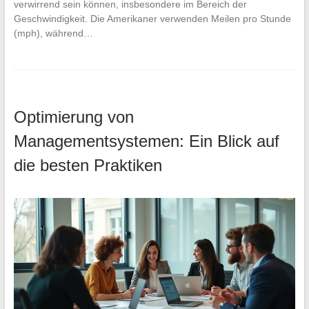
verwirrend sein können, insbesondere im Bereich der
Geschwindigkeit. Die Amerikaner verwenden Meilen pro Stunde
(mph), während…
Optimierung von
Managementsystemen: Ein Blick auf
die besten Praktiken