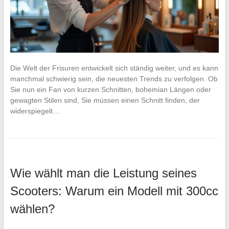
Die Welt der Frisuren entwickelt sich ständig weiter, und es kann
manchmal schwierig sein, die neuesten Trends zu verfolgen. Ob
Sie nun ein Fan von kurzen Schnitten, bohemian Längen oder
gewagten Stilen sind, Sie müssen einen Schnitt finden, der
widerspiegelt…
Wie wählt man die Leistung seines
Scooters: Warum ein Modell mit 300cc
wählen?