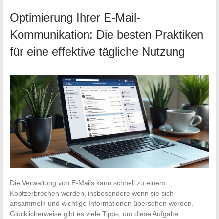
Optimierung Ihrer E-Mail-
Kommunikation: Die besten Praktiken
für eine effektive tägliche Nutzung
Die Verwaltung von E-Mails kann schnell zu einem
Kopfzerbrechen werden, insbesondere wenn sie sich
ansammeln und wichtige Informationen übersehen werden.
Glücklicherweise gibt es viele Tipps, um diese Aufgabe