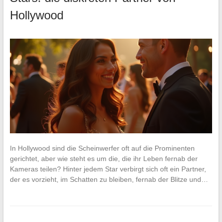
Hollywood
In Hollywood sind die Scheinwerfer oft auf die Prominenten
gerichtet, aber wie steht es um die, die ihr Leben fernab der
Kameras teilen? Hinter jedem Star verbirgt sich oft ein Partner,
der es vorzieht, im Schatten zu bleiben, fernab der Blitze und…