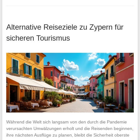
Alternative Reiseziele zu Zypern für
sicheren Tourismus
Während die Welt sich langsam von den durch die Pandemie
verursachten Umwälzungen erholt und die Reisenden beginnen,
ihre nächsten Ausflüge zu planen, bleibt die Sicherheit oberste