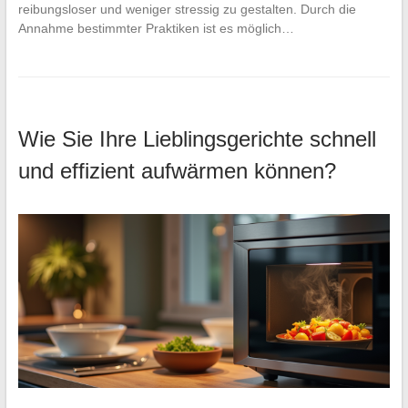
reibungsloser und weniger stressig zu gestalten. Durch die
Annahme bestimmter Praktiken ist es möglich…
Wie Sie Ihre Lieblingsgerichte schnell
und effizient aufwärmen können?