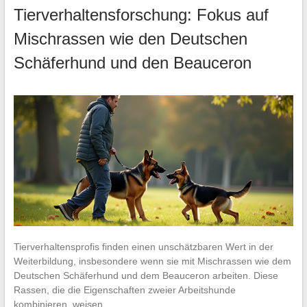
Tierverhaltensforschung: Fokus auf
Mischrassen wie den Deutschen
Schäferhund und den Beauceron
Tierverhaltensprofis finden einen unschätzbaren Wert in der
Weiterbildung, insbesondere wenn sie mit Mischrassen wie dem
Deutschen Schäferhund und dem Beauceron arbeiten. Diese
Rassen, die die Eigenschaften zweier Arbeitshunde
kombinieren, weisen…