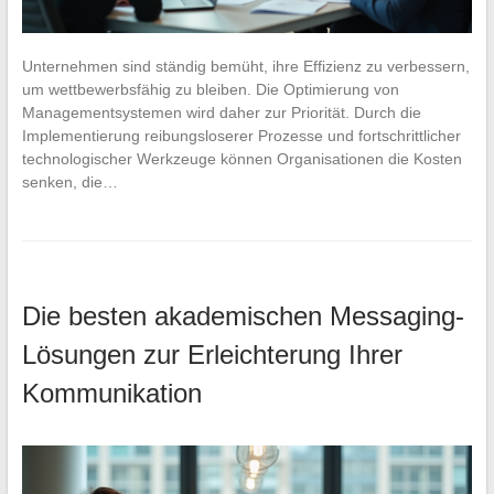
Unternehmen sind ständig bemüht, ihre Effizienz zu verbessern,
um wettbewerbsfähig zu bleiben. Die Optimierung von
Managementsystemen wird daher zur Priorität. Durch die
Implementierung reibungsloserer Prozesse und fortschrittlicher
technologischer Werkzeuge können Organisationen die Kosten
senken, die…
Die besten akademischen Messaging-
Lösungen zur Erleichterung Ihrer
Kommunikation