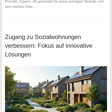
Priorität. Zypern, oft geschätzt für seine sonnigen Strände und
sein reiches Erbe,…
Zugang zu Sozialwohnungen
verbessern: Fokus auf innovative
Lösungen