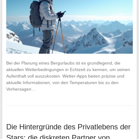
Bei der Planung eines Bergurlaubs ist es grundlegend, die
aktuellen Wetterbedingungen in Echtzeit zu kennen, um seinen
Aufenthalt voll auszukosten. Wetter-Apps bieten präzise und
aktuelle Informationen, von den Temperaturen bis zu den
Vorhersagen…
Die Hintergründe des Privatlebens der
Stars: die diskreten Partner von