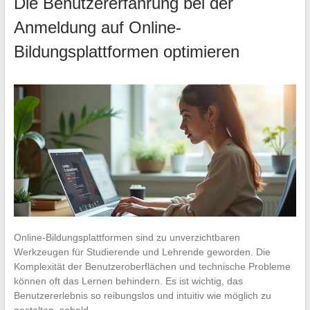
Die Benutzererfahrung bei der
Anmeldung auf Online-
Bildungsplattformen optimieren
Online-Bildungsplattformen sind zu unverzichtbaren
Werkzeugen für Studierende und Lehrende geworden. Die
Komplexität der Benutzeroberflächen und technische Probleme
können oft das Lernen behindern. Es ist wichtig, das
Benutzererlebnis so reibungslos und intuitiv wie möglich zu
gestalten, sobald…