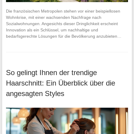
Die französischen Metropolen stehen vor einer beispiellosen
Wohnkrise, mit einer wachsenden Nachfrage nach
Sozialwohnungen. Angesichts dieser Dringlichkeit erscheint
Innovation als ein Schlüssel, um nachhaltige und
bedarfsgerechte Lösungen für die Bevölkerung anzubieten…
So gelingt Ihnen der trendige
Haarschnitt: Ein Überblick über die
angesagten Styles