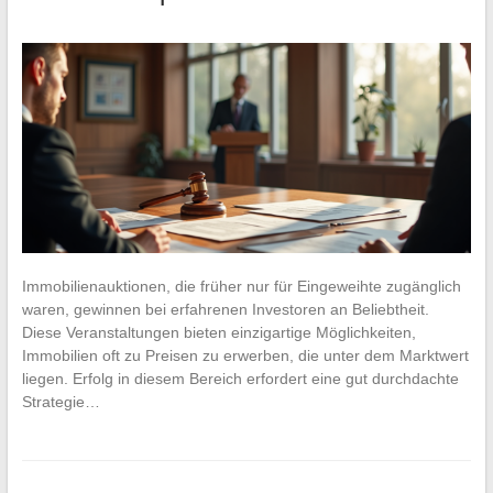
Immobilienauktionen, die früher nur für Eingeweihte zugänglich
waren, gewinnen bei erfahrenen Investoren an Beliebtheit.
Diese Veranstaltungen bieten einzigartige Möglichkeiten,
Immobilien oft zu Preisen zu erwerben, die unter dem Marktwert
liegen. Erfolg in diesem Bereich erfordert eine gut durchdachte
Strategie…