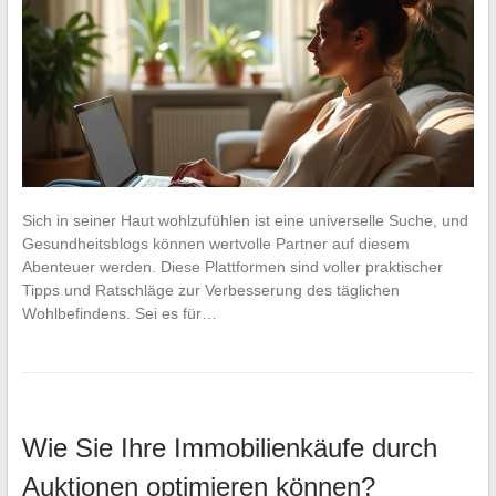
Sich in seiner Haut wohlzufühlen ist eine universelle Suche, und
Gesundheitsblogs können wertvolle Partner auf diesem
Abenteuer werden. Diese Plattformen sind voller praktischer
Tipps und Ratschläge zur Verbesserung des täglichen
Wohlbefindens. Sei es für…
Wie Sie Ihre Immobilienkäufe durch
Auktionen optimieren können?