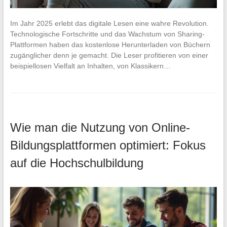
Im Jahr 2025 erlebt das digitale Lesen eine wahre Revolution.
Technologische Fortschritte und das Wachstum von Sharing-
Plattformen haben das kostenlose Herunterladen von Büchern
zugänglicher denn je gemacht. Die Leser profitieren von einer
beispiellosen Vielfalt an Inhalten, von Klassikern…
Wie man die Nutzung von Online-
Bildungsplattformen optimiert: Fokus
auf die Hochschulbildung