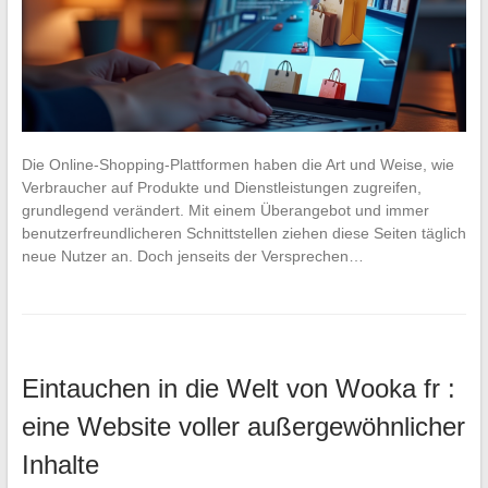
Die Online-Shopping-Plattformen haben die Art und Weise, wie
Verbraucher auf Produkte und Dienstleistungen zugreifen,
grundlegend verändert. Mit einem Überangebot und immer
benutzerfreundlicheren Schnittstellen ziehen diese Seiten täglich
neue Nutzer an. Doch jenseits der Versprechen…
Eintauchen in die Welt von Wooka fr :
eine Website voller außergewöhnlicher
Inhalte