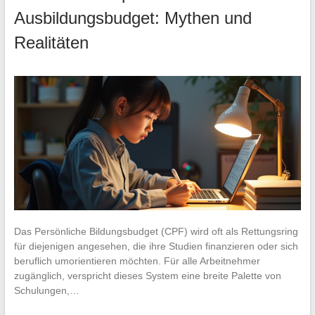
Ausbildungsbudget: Mythen und
Realitäten
Das Persönliche Bildungsbudget (CPF) wird oft als Rettungsring
für diejenigen angesehen, die ihre Studien finanzieren oder sich
beruflich umorientieren möchten. Für alle Arbeitnehmer
zugänglich, verspricht dieses System eine breite Palette von
Schulungen,…